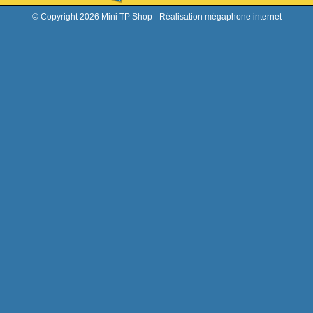
© Copyright 2026 Mini TP Shop -
Réalisation mégaphone internet