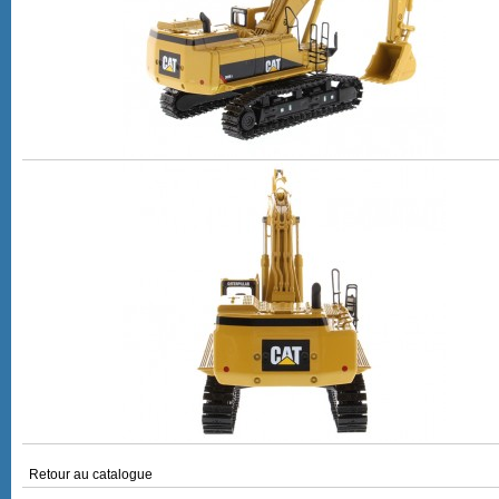
Retour au catalogue