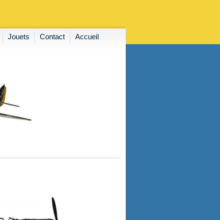
Jouets
Contact
Accueil